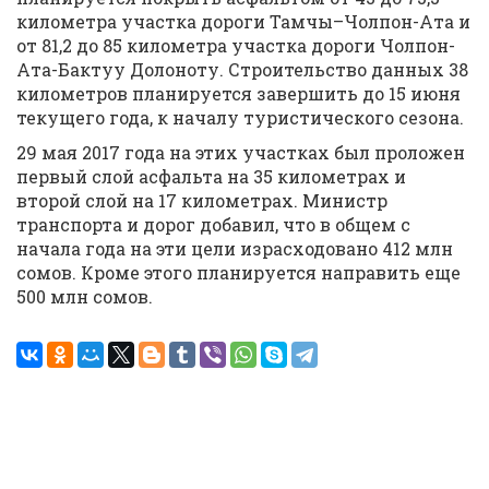
километра участка дороги Тамчы–Чолпон-Ата и
от 81,2 до 85 километра участка дороги Чолпон-
Ата-Бактуу Долоноту. Строительство данных 38
километров планируется завершить до 15 июня
текущего года, к началу туристического сезона.
29 мая 2017 года на этих участках был проложен
первый слой асфальта на 35 километрах и
второй слой на 17 километрах. Министр
транспорта и дорог добавил, что в общем с
начала года на эти цели израсходовано 412 млн
сомов. Кроме этого планируется направить еще
500 млн сомов.