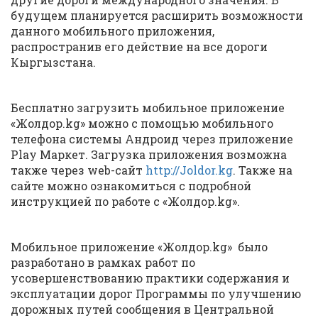
будущем планируется расширить возможности
данного мобильного приложения,
распространив его действие на все дороги
Кыргызстана.
Бесплатно загрузить мобильное приложение
«Жолдор.kg» можно с помощью мобильного
телефона системы Андроид через приложение
Play Маркет. Загрузка приложения возможна
также через web-сайт
http://Joldor.kg
. Также на
сайте можно ознакомиться с подробной
инструкцией по работе с «Жолдор.kg».
Мобильное приложение «Жолдор.kg» было
разработано в рамках работ по
усовершенствованию практики содержания и
эксплуатации дорог Программы по улучшению
дорожных путей сообщения в Центральной