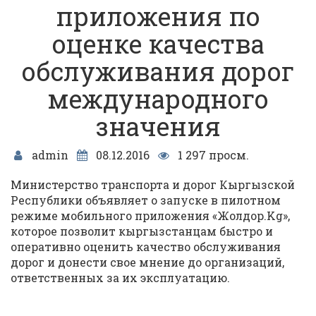
приложения по
оценке качества
обслуживания дорог
международного
значения
admin
08.12.2016
1 297 просм.
Министерство транспорта и дорог Кыргызской
Республики объявляет о запуске в пилотном
режиме мобильного приложения «Жолдор.Kg»,
которое позволит кыргызстанцам быстро и
оперативно оценить качество обслуживания
дорог и донести свое мнение до организаций,
ответственных за их эксплуатацию.