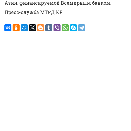
Азии, финансируемой Всемирным банком.
Пресс-служба МТиД КР