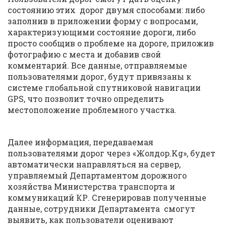
состоянию этих дорог двумя способами: либо
заполнив в приложении форму с вопросами,
характеризующими состояние дороги, либо
просто сообщив о проблеме на дороге, приложив
фотографию с места и добавив свой
комментарий. Все данные, отправляемые
пользователями дорог, будут привязаны к
системе глобальной спутниковой навигации
GPS, что позволит точно определить
местоположение проблемного участка.
Далее информация, передаваемая
пользователями дорог через «Жолдор.Kg», будет
автоматически направляться на сервер,
управляемый Департаментом дорожного
хозяйства Министерства транспорта и
коммуникаций КР. Сгенерировав полученные
данные, сотрудники Департамента смогут
выявить, как пользователи оценивают