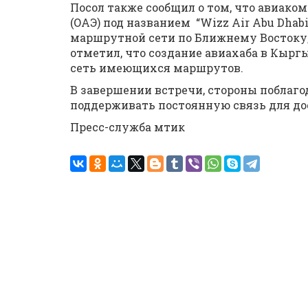
Посол также сообщил о том, что авиаком
(ОАЭ) под названием “Wizz Air Abu Dhab
маршрутной сети по Ближнему Востоку,
отметил, что создание авиахаба в Кыр
сеть имеющихся маршрутов.
В завершении встречи, стороны поблаго
поддерживать постоянную связь для д
Пресс-служба мтик