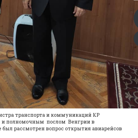
нистра транспорта и коммуникаций КР
 и полномочным послом Венгрии в
е был рассмотрен вопрос открытия авиарейсов