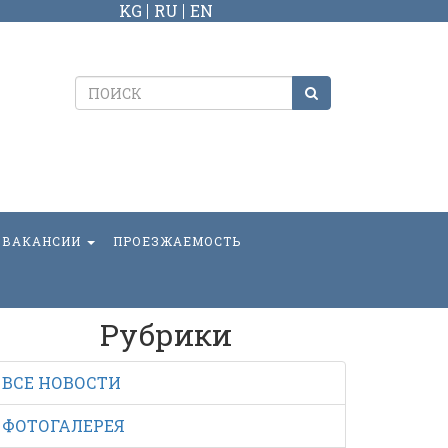
KG
RU
EN
ВАКАНСИИ
ПРОЕЗЖАЕМОСТЬ
Рубрики
ВСЕ НОВОСТИ
ФОТОГАЛЕРЕЯ