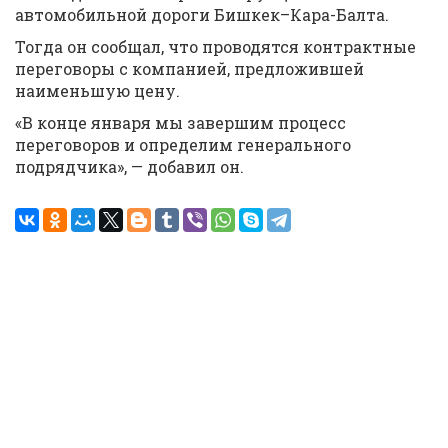
автомобильной дороги Бишкек–Кара-Балта.
Тогда он сообщал, что проводятся контрактные
переговоры с компанией, предложившей
наименьшую цену.
«В конце января мы завершим процесс
переговоров и определим генерального
подрядчика», — добавил он.