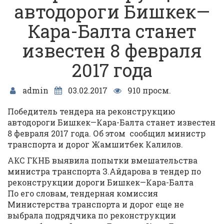
автодороги Бишкек—
Кара-Балта станет
известен 8 февраля
2017 года
admin
03.02.2017
910 просм.
Победитель тендера на реконструкцию
автодороги Бишкек—Кара-Балта станет известен
8 февраля 2017 года. Об этом сообщил министр
транспорта и дорог Жамшитбек Калилов.
АКС ГКНБ выявила попытки вмешательства
министра транспорта З.Айдарова в тендер по
реконструкции дороги Бишкек—Кара-Балта
По его словам, тендерная комиссия
Министерства транспорта и дорог еще не
выбрала подрядчика по реконструкции