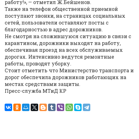
работу!», — отметил Ж.Бейшенов.
Также на телефон общественной приемной
поступают звонки, на страницах социальных
сетей, пользователи оставляют посты с
благодарностью в адрес дорожников.
Не смотря на сложившуюся ситуацию в связи с
карантином, дорожники выходят на работу,
обеспечивая проезд на всех обслуживаемых
дорогах. Интенсивно ведутся ремонтные
работы, проводят уборку.
Стоит отметить что Министерство транспорта и
дорог обеспечила дорожников работающих на
местах средствами защиты.
Пресс-служба МТиД КР