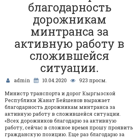
благодарность
дорожникам
минтранса за
активную работу в
сложившейся
ситуации.
admin
10.04.2020
923 просм.
Министр транспорта и дорог Кыргызской
Республики Жанат Бейшенов выражает
благодарность дорожникам минтранса за
активную работу в сложившейся ситуации.
«Всех дорожников благодарю за активную
работу, сейчас в сложное время прошу проявить
гражданскую позицию. Еще раз благодарю за