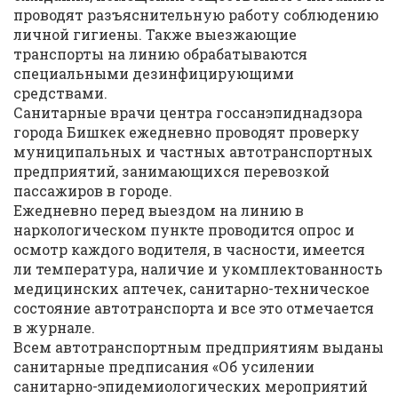
проводят разъяснительную работу соблюдению
личной гигиены. Также выезжающие
транспорты на линию обрабатываются
специальными дезинфицирующими
средствами.
Санитарные врачи центра госсанэпиднадзора
города Бишкек ежедневно проводят проверку
муниципальных и частных автотранспортных
предприятий, занимающихся перевозкой
пассажиров в городе.
Ежедневно перед выездом на линию в
наркологическом пункте проводится опрос и
осмотр каждого водителя, в часности, имеется
ли температура, наличие и укомплектованность
медицинских аптечек, санитарно-техническое
состояние автотранспорта и все это отмечается
в журнале.
Всем автотранспортным предприятиям выданы
санитарные предписания «Об усилении
санитарно-эпидемиологических мероприятий