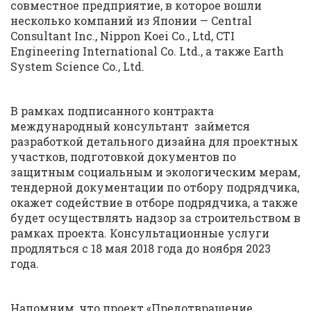
совместное предприятие, в которое вошли
несколько компаний из Японии — Central
Consultant Inc., Nippon Koei Co., Ltd, CTI
Engineering International Co. Ltd., а также Earth
System Science Co., Ltd.
В рамках подписанного контракта
международный консультант займется
разработкой детального дизайна для проектных
участков, подготовкой документов по
защитным социальным и экологическим мерам,
тендерной документации по отбору подрядчика,
окажет содействие в отборе подрядчика, а также
будет осуществлять надзор за строительством в
рамках проекта. Консультационные услуги
продляться с 18 мая 2018 года до ноября 2023
года.
Напомним, что проект «Предотвращение