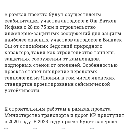
В рамках проекта будут осуществлены
реабилитация участка автодороги Ош-Баткен-
Исфана с 28 по 75 км и строительство
инженерно-защитных сооружений для защиты
наиболее опасных участков автодороги Бишкек-
Ош от стихийных бедствий природного
характера, таких как строительство тоннеля,
защитных сооружений от камнепадов,
подпорных стенок от оползней. Особенностью
проекта станет внедрение передовых
технологий из Японии, в том числе японских
стандартов проектирования сейсмической
устойчивости.
К строительным работам в рамках проекта
Министерство транспорта и дорог КР приступит
в 2020 году. В 2023 году проект будет завершен.