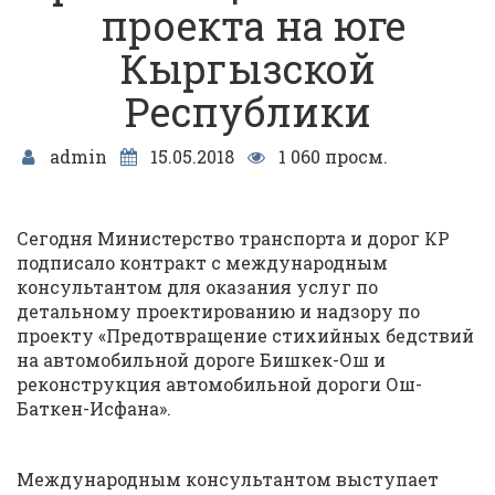
проекта на юге
Кыргызской
Республики
admin
15.05.2018
1 060 просм.
Сегодня Министерство транспорта и дорог КР
подписало контракт с международным
консультантом для оказания услуг по
детальному проектированию и надзору по
проекту «Предотвращение стихийных бедствий
на автомобильной дороге Бишкек-Ош и
реконструкция автомобильной дороги Ош-
Баткен-Исфана».
Международным консультантом выступает