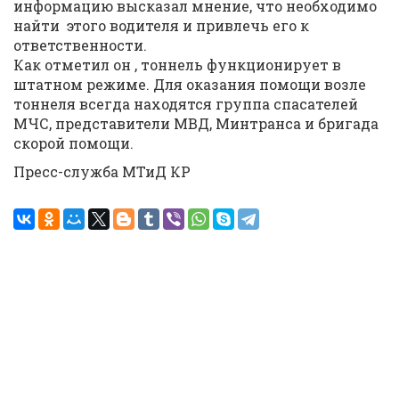
информацию высказал мнение, что необходимо
найти этого водителя и привлечь его к
ответственности.
Как отметил он , тоннель функционирует в
штатном режиме. Для оказания помощи возле
тоннеля всегда находятся группа спасателей
МЧС, представители МВД, Минтранса и бригада
скорой помощи.
Пресс-служба МТиД КР