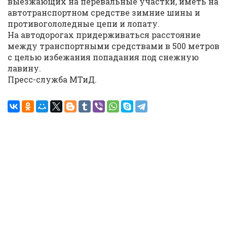
выезжающих на перевальные участки, иметь на
автотранспортном средстве зимние шины и
противогололедные цепи и лопату.
На автодорогах придерживаться расстояние
между транспортными средствами в 500 метров
с целью избежания попадания под снежную
лавину.
Пресс-служба МТиД.