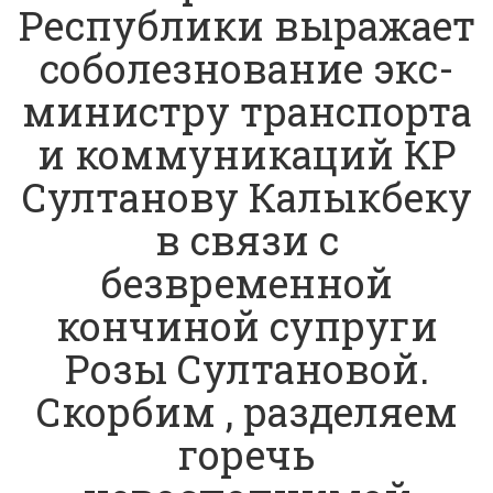
Республики выражает
соболезнование экс-
министру транспорта
и коммуникаций КР
Султанову Калыкбеку
в связи с
безвременной
кончиной супруги
Розы Султановой.
Скорбим , разделяем
горечь