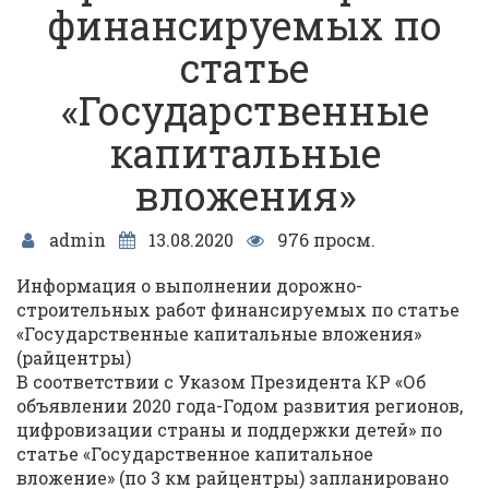
финансируемых по
статье
«Государственные
капитальные
вложения»
admin
13.08.2020
976 просм.
Информация о выполнении дорожно-
строительных работ финансируемых по статье
«Государственные капитальные вложения»
(райцентры)
В соответствии с Указом Президента КР «Об
объявлении 2020 года-Годом развития регионов,
цифровизации страны и поддержки детей» по
статье «Государственное капитальное
вложение» (по 3 км райцентры) запланировано