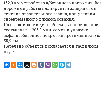
152,9 км устройство а/бетонного покрытия. Все
дорожные работы планируется завершить в
течение строительного сезона, при условии
своевременного финансирования.
На сегодняшний день объем финансирования
составляет — 205,0 млн. сомов и уложено
асфальтобетонное покрытие протяженностью
55,9 км.
Перечень объектов прилагается в табличном
виде.