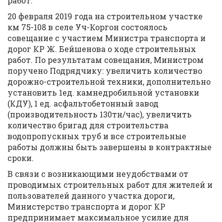
работ.
20 февраля 2019 года на строительном участке
км 75-108 в селе Уч-Коргон состоялось
совещание с участием Министра транспорта и
дорог КР Ж. Бейшенова о ходе строительных
работ. По результатам совещания, Министром
поручено Подрядчику: увеличить количество
дорожно-строительной техники, дополнительно
установить 1ед. камнедробильной установки
(КДУ), 1 ед. асфальтобетонный завод
(производительность 130тн/час), увеличить
количество бригад для строительства
водопропускных труб и все строительные
работы должны быть завершены в контрактные
сроки.
В связи с возникающими неудобствами от
проводимых строительных работ для жителей и
пользователей данного участка дороги,
Министерство транспорта и дорог КР
предпринимает максимальное усилие для