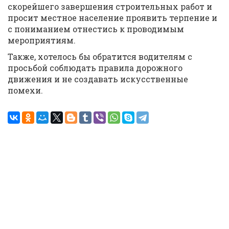
скорейшего завершения строительных работ и
просит местное население проявить терпение и
с пониманием отнестись к проводимым
мероприятиям.
Также, хотелось бы обратится водителям с
просьбой соблюдать правила дорожного
движения и не создавать искусственные
помехи.