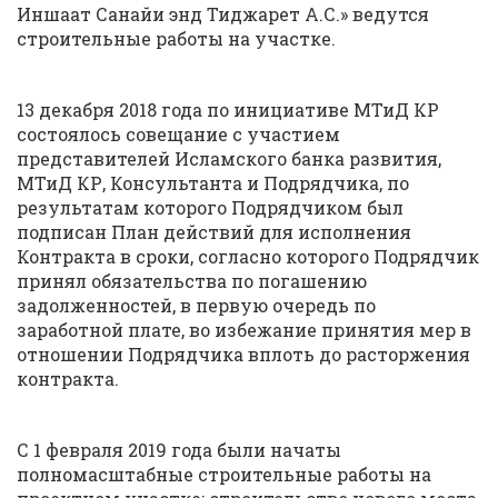
Иншаат Санайи энд Тиджарет А.С.» ведутся
строительные работы на участке.
13 декабря 2018 года по инициативе МТиД КР
состоялось совещание с участием
представителей Исламского банка развития,
МТиД КР, Консультанта и Подрядчика, по
результатам которого Подрядчиком был
подписан План действий для исполнения
Контракта в сроки, согласно которого Подрядчик
принял обязательства по погашению
задолженностей, в первую очередь по
заработной плате, во избежание принятия мер в
отношении Подрядчика вплоть до расторжения
контракта.
С 1 февраля 2019 года были начаты
полномасштабные строительные работы на