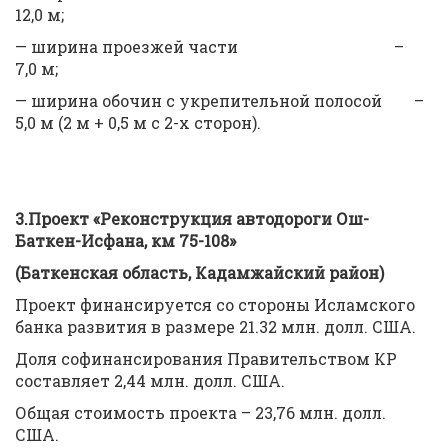
12,0 м;
— ширина проезжей части –
7,0 м;
— ширина обочин с укрепительной полосой –
5,0 м (2 м + 0,5 м с 2-х сторон).
3.Проект «Реконструкция автодороги Ош-
Баткен-Исфана, км 75-108»
(Баткенская область, Кадамжайский район)
Проект финансируется со стороны Исламского
банка развития в размере 21.32 млн. долл. США.
Доля софинансирования Правительством КР
составляет 2,44 млн. долл. США.
Общая стоимость проекта – 23,76 млн. долл.
США.