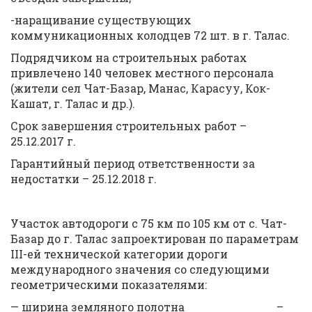
-наращивание существующих
коммуникационных колодцев 72 шт. в г. Талас.
Подрядчиком на строительных работах
привлечено 140 человек местного персонала
(жители сел Чат-Базар, Манас, Карасуу, Кок-
Кашат, г. Талас и др.).
Срок завершения строительных работ –
25.12.2017 г.
Гарантийный период ответственности за
недостатки – 25.12.2018 г.
Участок автодороги с 75 км по 105 км от с. Чат-
Базар до г. Талас запроектирован по параметрам
III-ей технической категории дороги
международного значения со следующими
геометрическими показателями:
— ширина земляного полотна –