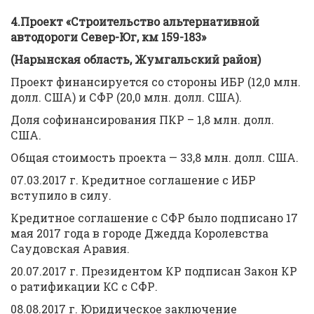
4.Проект «Строительство альтернативной
автодороги Север-Юг, км 159-183»
(Нарынская область, Жумгальский район)
Проект финансируется со стороны ИБР (12,0 млн.
долл. США) и СФР (20,0 млн. долл. США).
Доля софинансирования ПКР – 1,8 млн. долл.
США.
Общая стоимость проекта — 33,8 млн. долл. США.
07.03.2017 г. Кредитное соглашение с ИБР
вступило в силу.
Кредитное соглашение с СФР было подписано 17
мая 2017 года в городе Джедда Королевства
Саудовская Аравия.
20.07.2017 г. Президентом КР подписан Закон КР
о ратификации КС с СФР.
08.08.2017 г. Юридическое заключение