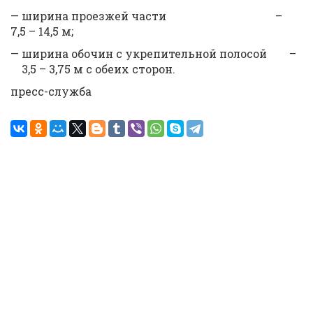
— ширина проезжей части –
7,5 – 14,5 м;
— ширина обочин с укрепительной полосой –
3,5 – 3,75 м с обеих сторон.
пресс-служба