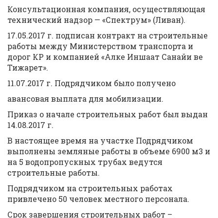
Консультационная компания, осуществляющая
технический надзор — «Спектрум» (Ливан).
17.05.2017 г. подписан контракт на строительные
работы между Министерством транспорта и
дорог КР и компанией «Алке Иншаат Санайи ве
Тижарет».
11.07.2017 г. Подрядчиком было получено
авансовая выплата для мобилизации.
Приказ о начале строительных работ был выдан
14.08.2017 г.
В настоящее время на участке Подрядчиком
выполнены земляные работы в объеме 6900 м3 и
на 5 водопропускных трубах ведутся
строительные работы.
Подрядчиком на строительных работах
привлечено 50 человек местного персонала.
Срок завершения строительных работ –