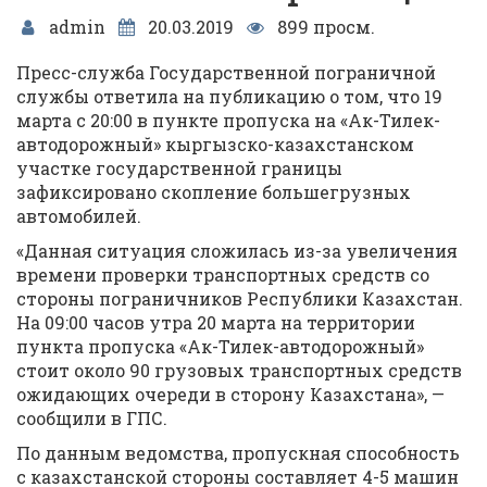
admin
20.03.2019
899 просм.
Пресс-служба Государственной пограничной
службы ответила на публикацию о том, что 19
марта с 20:00 в пункте пропуска на «Ак-Тилек-
автодорожный» кыргызско-казахстанском
участке государственной границы
зафиксировано скопление большегрузных
автомобилей.
«Данная ситуация сложилась из-за увеличения
времени проверки транспортных средств со
стороны пограничников Республики Казахстан.
На 09:00 часов утра 20 марта на территории
пункта пропуска «Ак-Тилек-автодорожный»
стоит около 90 грузовых транспортных средств
ожидающих очереди в сторону Казахстана», —
сообщили в ГПС.
По данным ведомства, пропускная способность
с казахстанской стороны составляет 4-5 машин