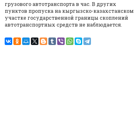
грузового автотранспорта в час. В других
пунктов пропуска на кыргызско-казахстанском
участке государственной границы скоплений
автотранспортных средств не наблюдается.