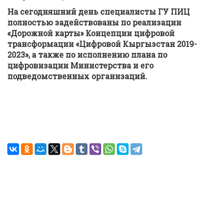
На сегодняшний день специалисты ГУ ПИЦ
полностью задействованы по реализации
«Дорожной карты» Концепции цифровой
трансформации «Цифровой Кыргызстан 2019-
2023», а также по исполнению плана по
цифровизации Министерства и его
подведомственных организаций.