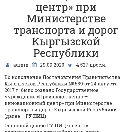
центр» при
Министерстве
транспорта и дорог
Кыргызской
Республики
admin
29.09.2020
4 527 просм.
Во исполнение Постановления Правительства
Кыргызской Республики № 539 от 24 августа
2017 г. было создано Государственное
учреждение «Производственно —
инновационный центр» при Министерстве
транспорта и дорог Кыргызской Республики
(далее –
ГУ ПИЦ
)
Основной целью ГУ ПИЦ является:
паспортизация автомобильных дорог,