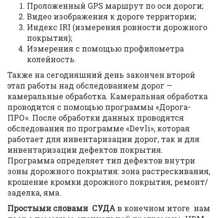
Проложенный GPS маршрут по оси дороги;
Видео изображения к дороге территории;
Индекс IRI (измерения ровности дорожного
покрытия);
Измерения с помощью профилометра
колейность.
Также на сегодняшний день закончен второй
этап работы над обследованием дорог —
камеральные обработка. Камеральная обработка
проводится с помощью программы «Дорога-
ПРО». После обработки данных проводятся
обследования по программе «Devli», которая
работает для инвентаризации дорог, так и для
инвентаризации дефектов покрытия.
Программа определяет тип дефектов внутри
зоны дорожного покрытия: зона растрескивания,
крошение кромки дорожного покрытия, ремонт/
заделка, яма.
Простыми словами СУДА
в конечном итоге нам