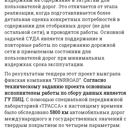
пользователей дорог. Это отличается от этапа
реализации, когда подготавливается более
детальная оценка конкретных потребностей в
содержании для отобранных дорог (не для
остальной сети), и проводятся работы. Основной
задачей СУДА является поддержание и
повторные работы по содержанию дорожной
сети в приемлемом состоянии для
пользователей дорог при минимальных
издержках срока эксплуатации.
По результатам тендера этот проект выиграла
финская компания “FINRROAD”.
Согласно
техническому заданию проекта основным
исполнителем работы по сбору данных является
ГУ ПИЦ.
С помощью специальной передвижной
лабораторией «ТРАССА» к настоящему времени
было обследовано
5800 км
автомобильных дорог
международного и государственных значений с
твердым покрытием по четырем параметрам: