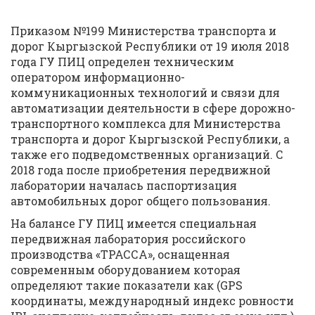
Приказом №199 Министерства транспорта и
дорог Кыргызской Республики от 19 июля 2018
года ГУ ПИЦ определен техническим
оператором информационно-
коммуникационных технологий и связи для
автоматизации деятельности в сфере дорожно-
транспортного комплекса для Министерства
транспорта и дорог Кыргызской Республики, а
также его подведомственных организаций. С
2018 года после приобретения передвижной
лаборатории началась паспортизация
автомобильных дорог общего пользования.
На балансе ГУ ПИЦ имеется специальная
передвижная лаборатория российского
производства «ТРАССА», оснащенная
современным оборудованием которая
определяют такие показатели как (GPS
координаты, международный индекс ровности