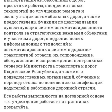
проектные работы, внедрения новых
технологий по улучшению ремонта и
эксплуатации автомобильных дорог, а также
предоставлены функции по централизации
существующих систем автоматизированного
контроля за стратегически важными объектами
и участками дорог, внедрение новых
информационных технологий и
автоматизированных систем в дорожно-
транспортной отрасли, их сопровождение,
обслуживания и сопровождения центральных
серверов Министерства транспорта и дорог
Кыргызской Республики, а также его
подведомственных организаций, обучение и
переподготовка по повышению квалификации
водителей и работников дорожной отрасли.
Все работы выполняются на договорной основе
т.к. учреждение работает на принципах
хозрасчёта.