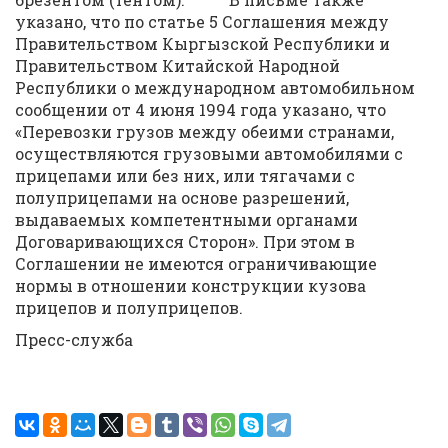
указано, что по статье 5 Соглашения между
Правительством Кыргызской Республики и
Правительством Китайской Народной
Республики о международном автомобильном
сообщении от 4 июня 1994 года указано, что
«Перевозки грузов между обеими странами,
осуществляются грузовыми автомобилями с
прицепами или без них, или тягачами с
полуприцепами на основе разрешений,
выдаваемых компетентными органами
Договаривающихся Сторон». При этом в
Соглашении не имеются ограничивающие
нормы в отношении конструкции кузова
прицепов и полуприцепов.
Пресс-служба