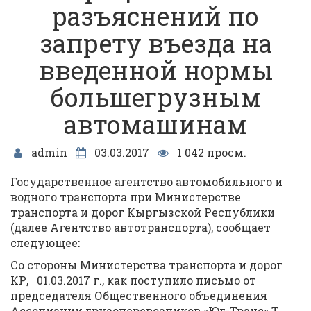
разъяснений по
запрету въезда на
введенной нормы
большегрузным
автомашинам
admin
03.03.2017
1 042 просм.
Государственное агентство автомобильного и
водного транспорта при Министерстве
транспорта и дорог Кыргызской Республики
(далее Агентство автотранспорта), сообщает
следующее:
Со стороны Министерства транспорта и дорог
КР, 01.03.2017 г., как поступило письмо от
председателя Общественного объединения
Ассоциации грузоперевозчиков «Юг-Транс» Т.