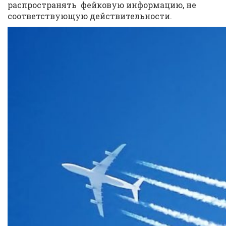
распространять фейковую информацию, не
соответствующую действительности.