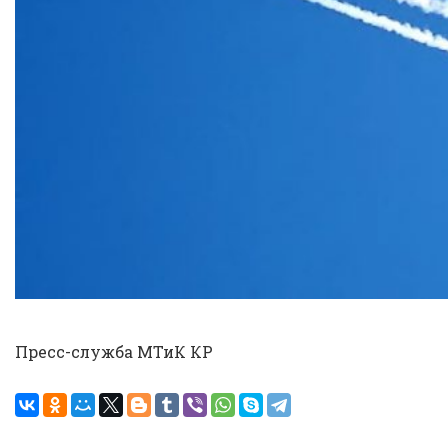
Пресс-служба МТиК КР