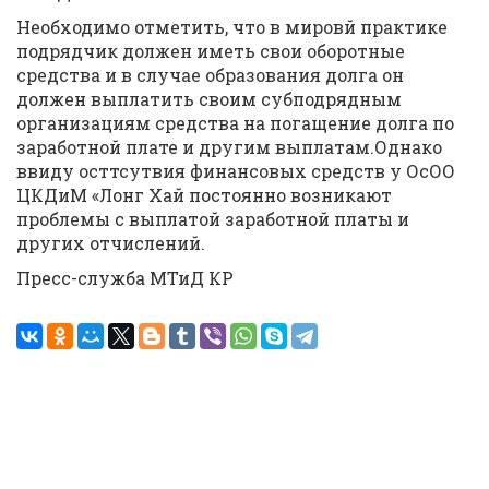
Необходимо отметить, что в мировй практике
подрядчик должен иметь свои оборотные
средства и в случае образования долга он
должен выплатить своим субподрядным
организациям средства на погащение долга по
заработной плате и другим выплатам.Однако
ввиду осттсутвия финансовых средств у ОсОО
ЦКДиМ «Лонг Хай постоянно возникают
проблемы с выплатой заработной платы и
других отчислений.
Пресс-служба МТиД КР