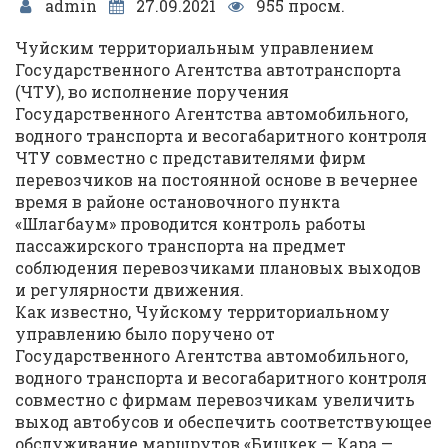
admin
27.09.2021
955 просм.
Чуйским территориальным управлением
Государственного Агентства автотранспорта
(ЧТУ), во исполнение поручения
Государственного Агентства автомобильного,
водного транспорта и весогабаритного контроля
ЧТУ совместно с представителями фирм
перевозчиков на постоянной основе в вечернее
время в районе остановочного пункта
«Шлагбаум» проводится контроль работы
пассажирского транспорта на предмет
соблюдения перевозчиками плановых выходов
и регулярности движения.
Как известно, Чуйскому территориальному
управлению было поручено от
Государственного Агентства автомобильного,
водного транспорта и весогабаритного контроля
совместно с фирмам перевозчикам увеличить
выход автобусов и обеспечить соответствующее
обслуживание маршрутов «Бишкек — Кара —