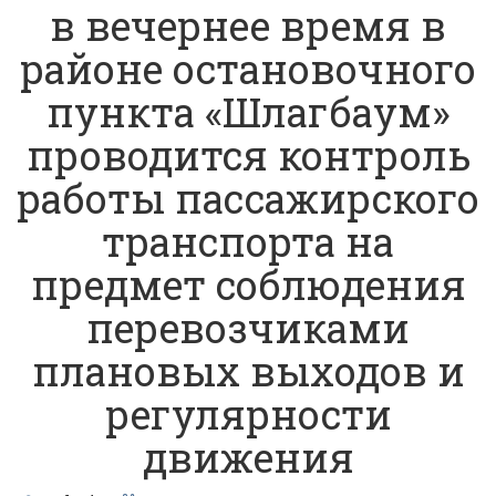
в вечернее время в
районе остановочного
пункта «Шлагбаум»
проводится контроль
работы пассажирского
транспорта на
предмет соблюдения
перевозчиками
плановых выходов и
регулярности
движения