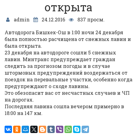
открыта
admin
24.12.2016
837 просм.
Автодорога Бишкек-Ош в 1:00 ночи 24 декабря
была полностью расчищена от снежных лавин и
была открыта.
23 декабря на автодороге сошли 5 снежных
лавин. Минтранс предупреждает граждан
следить за прогнозом погоды и в случае
штормовых предупреждений воздержаться от
поездок на перевальные участки, особенно когда
предупреждают о сходе лавины.
Это обезопасит вас от несчастных случаев и ЧП
на дорогах.
Последняя лавина сошла вечером примерно в
18:00 на 147 км.