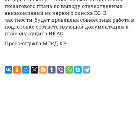
пошагового плана по выводу отечественных
авиакомпаний из черного списка ЕС. В
частности, будет проведена совместная работа в
подготовке соответствующей документации к
приезду аудита ИКАО.
Пресс-служба МТиД КР