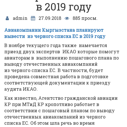
в 2019 году
admin
27.09.2018
885 просм.
Авиакомпании Кыргызстана планируют
вывести из черного списка ЕС в 2019 году
В ноябре текущего года также намечается
приезд двух экспертов ИКАО которые помогут
авиаторам в выполнению пошагового плана по
выводу отечественных авиакомпаний
из черного списка ЕС. В частности, будет
проведена совместная работа в подготовке
соответствующей документации к приезду
аудита ИКАО.
Как известно, Агентство гражданской авиации
КР при МТиД КР кропотливо работает в
соответствии с пошаговый планом по выводу
отечественных авиакомпаний из черного
списка ЕС. Об этом шла речь во время