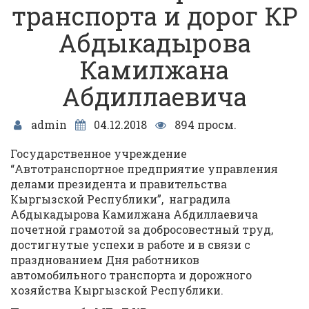
транспорта и дорог КР
Абдыкадырова
Камилжана
Абдиллаевича
admin
04.12.2018
894 просм.
Государственное учреждение
“Автотранспортное предприятие управления
делами президента и правительства
Кыргызской Республики”, наградила
Абдыкадырова Камилжана Абдиллаевича
почетной грамотой за добросовестный труд,
достигнутые успехи в работе и в связи с
празднованием Дня работников
автомобильного транспорта и дорожного
хозяйства Кыргызской Республики.