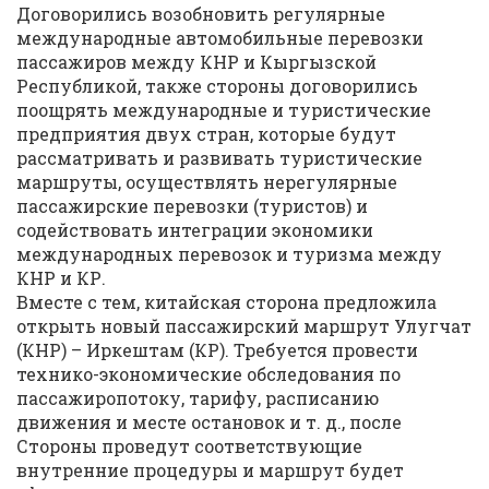
Договорились возобновить регулярные
международные автомобильные перевозки
пассажиров между КНР и Кыргызской
Республикой, также стороны договорились
поощрять международные и туристические
предприятия двух стран, которые будут
рассматривать и развивать туристические
маршруты, осуществлять нерегулярные
пассажирские перевозки (туристов) и
содействовать интеграции экономики
международных перевозок и туризма между
КНР и КР.
Вместе с тем, китайская сторона предложила
открыть новый пассажирский маршрут Улугчат
(КНР) – Иркештам (КР). Требуется провести
технико-экономические обследования по
пассажиропотоку, тарифу, расписанию
движения и месте остановок и т. д., после
Стороны проведут соответствующие
внутренние процедуры и маршрут будет