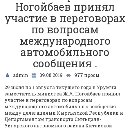
Ногойбаев принял
участие в переговорах
по вопросам
международного
автомобильного
сообщения .
admin
09.08.2019
977 просм.
29 июля по 1 августа текущего года в Урумчи
заместитель министра Ж.А. Ногойбаев принял
участие в переговорах по вопросам
международного автомобильного сообщения
между делегациями Кыргызской Республики и
Департаментом транспорта Синъцзян-
Уйгурского автономного района Китайской