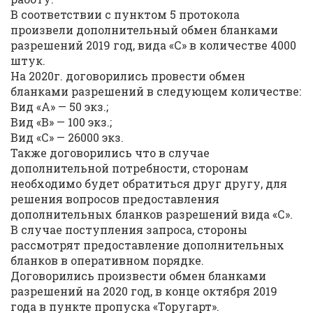
В соответствии с пунктом 5 протокола
произвели дополнительный обмен бланками
разрешений 2019 год, вида «С» в количестве 4000
штук.
На 2020г. договорились провести обмен
бланками разрешений в следующем количестве:
Вид «А» — 50 экз.;
Вид «В» — 100 экз.;
Вид «С» — 26000 экз.
Также договорились что в случае
дополнительной потребности, сторонам
необходимо будет обратиться друг другу, для
решения вопросов предоставления
дополнительных бланков разрешений вида «С».
В случае поступления запроса, стороны
рассмотрят предоставление дополнительных
бланков в оперативном порядке.
Договорились произвести обмен бланками
разрешений на 2020 год, в конце октября 2019
года в пункте пропуска «Торугарт».