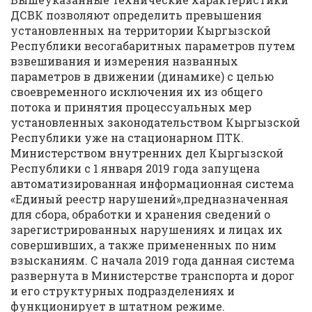
ДСВК позволяют определить превышения
установленных на территории Кыргызской
Республики весогабаритных параметров путем
взвешивания и измерения названных
параметров в движении (динамике) с целью
своевременного исключения их из общего
потока и принятия процессуальных мер
установленных законодательством Кыргызской
Республики уже на стационарном ПТК.
Министерством внутренних дел Кыргызской
Республики с 1 января 2019 года запущена
автоматизированная информационная система
«Единый реестр нарушений»,предназначенная
для сбора, обработки и хранения сведений о
зарегистрированных нарушениях и лицах их
совершивших, а также примененных по ним
взысканиям. С начала 2019 года данная система
развернута в Министерстве транспорта и дорог
и его структурных подразделениях и
функционирует в штатном режиме.