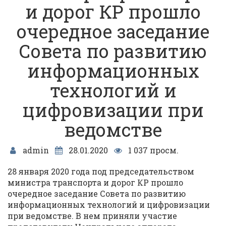
и дорог КР прошло
очередное заседание
Совета по развитию
информационных
технологий и
цифровизации при
ведомстве
admin
28.01.2020
1 037 просм.
28 января 2020 года под председательством
министра транспорта и дорог КР прошло
очередное заседание Совета по развитию
информационных технологий и цифровизации
при ведомстве. В нем приняли участие