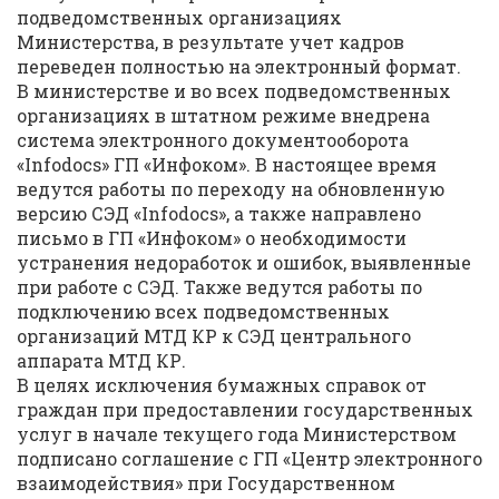
подведомственных организациях
Министерства, в результате учет кадров
переведен полностью на электронный формат.
В министерстве и во всех подведомственных
организациях в штатном режиме внедрена
система электронного документооборота
«Infodocs» ГП «Инфоком». В настоящее время
ведутся работы по переходу на обновленную
версию СЭД «Infodocs», а также направлено
письмо в ГП «Инфоком» о необходимости
устранения недоработок и ошибок, выявленные
при работе с СЭД. Также ведутся работы по
подключению всех подведомственных
организаций МТД КР к СЭД центрального
аппарата МТД КР.
В целях исключения бумажных справок от
граждан при предоставлении государственных
услуг в начале текущего года Министерством
подписано соглашение с ГП «Центр электронного
взаимодействия» при Государственном