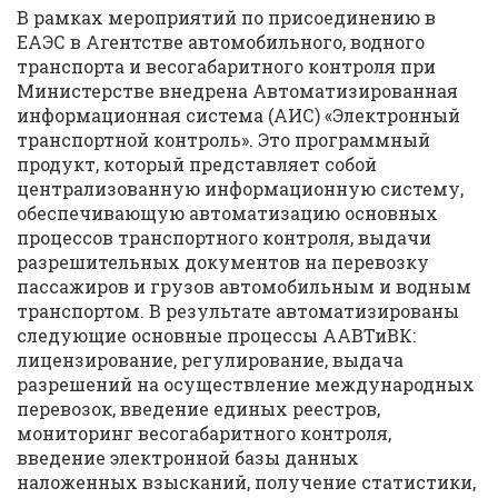
В рамках мероприятий по присоединению в
ЕАЭС в Агентстве автомобильного, водного
транспорта и весогабаритного контроля при
Министерстве внедрена Автоматизированная
информационная система (АИС) «Электронный
транспортной контроль». Это программный
продукт, который представляет собой
централизованную информационную систему,
обеспечивающую автоматизацию основных
процессов транспортного контроля, выдачи
разрешительных документов на перевозку
пассажиров и грузов автомобильным и водным
транспортом. В результате автоматизированы
следующие основные процессы ААВТиВК:
лицензирование, регулирование, выдача
разрешений на осуществление международных
перевозок, введение единых реестров,
мониторинг весогабаритного контроля,
введение электронной базы данных
наложенных взысканий, получение статистики,