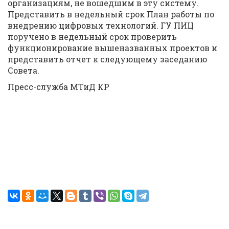
организациям, не вошедшим в эту систему.
Представить в недельный срок План работы по
внедрению цифровых технологий. ГУ ПИЦ
поручено в недельный срок проверить
функционирование вышеназванных проектов и
представить отчет к следующему заседанию
Совета.
Пресс-служба МТиД КР