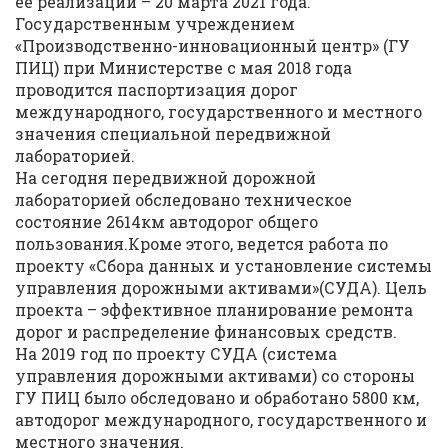
ее реализации – 20 марта 2021 года.
Государственным учреждением
«Производственно-инновационный центр» (ГУ
ПИЦ) при Министерстве с мая 2018 года
проводится паспортизация дорог
международного, государственного и местного
значения специальной передвижной
лабораторией.
На сегодня передвижной дорожной
лабораторией обследовано техническое
состояние 2614км автодорог общего
пользования.Кроме этого, ведется работа по
проекту «Сбора данных и установление системы
управления дорожными активами»(СУДА). Цель
проекта – эффективное планирование ремонта
дорог и распределение финансовых средств.
На 2019 год по проекту СУДА (система
управления дорожными активами) со стороны
ГУ ПИЦ было обследовано и обработано 5800 км,
автодорог международного, государственного и
местного значения.