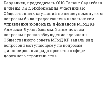
Бердалиев, председатель ОНС Талант Садакбаев
и члены ОНС. Информация участникам
Общественных слушаний по вышеупомянутым
вопросам была предоставлена начальником
управления экономики и финансов МТиД КР
Алмазом Дуйшебаевым. Затем по этим
вопросам прошло обсуждение где члены
Общественного совета МТиД КР задали ряд
вопросов выступающему по вопросам
финансирования ряда проектов в сфере
дорожного строительства.