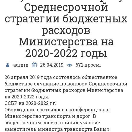
Среднесрочной
стратегии бюджетных
расходов
Министерства на
2020-2022 годы
admin
26.04.2019
671 просм.
26 апреля 2019 года состоялось общественное
бюджетное слушание по вопросу Среднесрочной
стратегии бюджетных расходов Министерства
на 2020-2022 годы.
ССБР на 2020-2022 гг.
Обсуждение состоялось в конференц-зале
Министерство транспорта и дорог. В
общественном совете принял участие
заместитель министра транспорта Бакыт