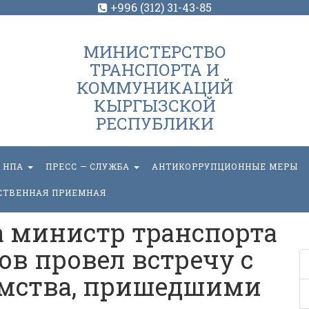
+996 (312) 31-43-85
МИНИСТЕРСТВО
ТРАНСПОРТА И
КОММУНИКАЦИЙ
КЫРГЫЗСКОЙ
РЕСПУБЛИКИ
НПА
ПРЕСС — СЛУЖБА
АНТИКОРРУПЦИОННЫЕ МЕРЫ
СТВЕННАЯ ПРИЕМНАЯ
да министр транспорта
ов провел встречу с
омства, пришедшими