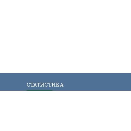
СТАТИСТИКА