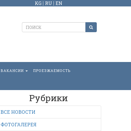
KG
RU
EN
ВАКАНСИИ
ПРОЕЗЖАЕМОСТЬ
Рубрики
ВСЕ НОВОСТИ
ФОТОГАЛЕРЕЯ