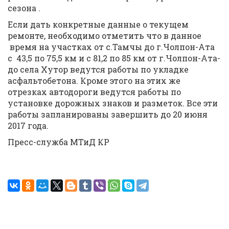
сезона .
Если дать конкретные данные о текущем
ремонте, необходимо отметить что в данное
время на участках от с.Тамчы до г.Чолпон-Ата
с 43,5 по 75,5 км и с 81,2 по 85 км от г.Чолпон-Ата-
до села Хутор ведутся работы по укладке
асфальтобетона. Кроме этого на этих же
отрезках автодороги ведутся работы по
установке дорожных знаков и разметок. Все эти
работы запланированы завершить до 20 июня
2017 года.
Пресс-служба МТиД КР