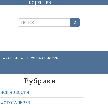
KG
RU
EN
ВАКАНСИИ
ПРОЕЗЖАЕМОСТЬ
Рубрики
ВСЕ НОВОСТИ
ФОТОГАЛЕРЕЯ