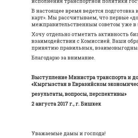
исполнения транспортной политики госу
В настоящее время ведется подготовка
карт». Мы рассчитываем, что первые «
межправительственным советом уже в э
Хочу отдельно отметить активность би
взаимодействии с Комиссией. Ваши обр
принятию правильных, взаимовыгодны
Благодарю за внимание.
Выступление Министра транспорта и до
«Кыргызстан в Евразийском экономичес
результаты, вопросы, перспективы»
2 августа 2017 г., г. Бишкек
Уважаемые дамы и господа!