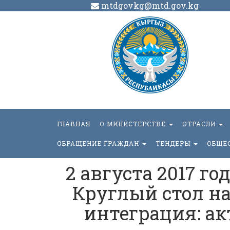
mtdgovkg@mtd.gov.kg
ГЛАВНАЯ
О МИНИСТЕРСТВЕ
ОТРАСЛИ
ОБРАЩЕНИЕ ГРАЖДАН
ТЕНДЕРЫ
ОБЩЕ
2 августа 2017 г
Круглый стол на
интеграция: а