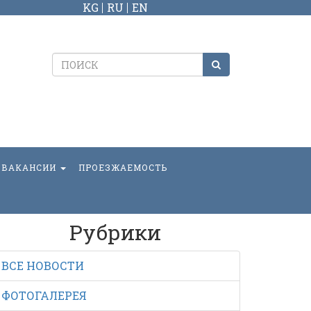
KG
RU
EN
ВАКАНСИИ
ПРОЕЗЖАЕМОСТЬ
Рубрики
ВСЕ НОВОСТИ
ФОТОГАЛЕРЕЯ