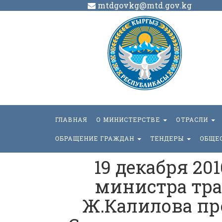
mtdgovkg@mtd.gov.kg
ГЛАВНАЯ
О МИНИСТЕРСТВЕ
ОТРАСЛИ
ОБРАЩЕНИЕ ГРАЖДАН
ТЕНДЕРЫ
ОБЩЕ
19 декабря 20
министра тра
Ж.Калилова пр