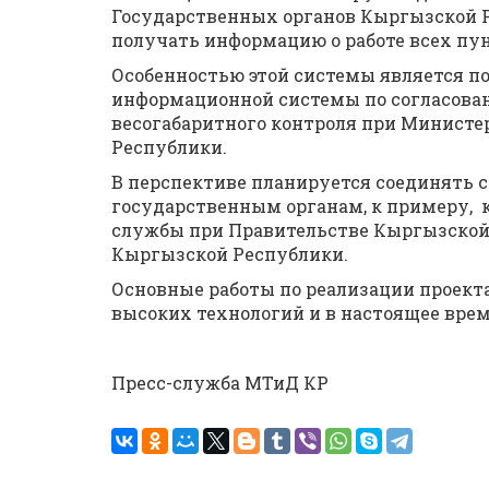
Государственных органов Кыргызской Р
получать информацию о работе всех пун
Особенностью этой системы является 
информационной системы по согласова
весогабаритного контроля при Министе
Республики.
В перспективе планируется соединять
государственным органам, к примеру, 
службы при Правительстве Кыргызской
Кыргызской Республики.
Основные работы по реализации проек
высоких технологий и в настоящее врем
Пресс-служба МТиД КР