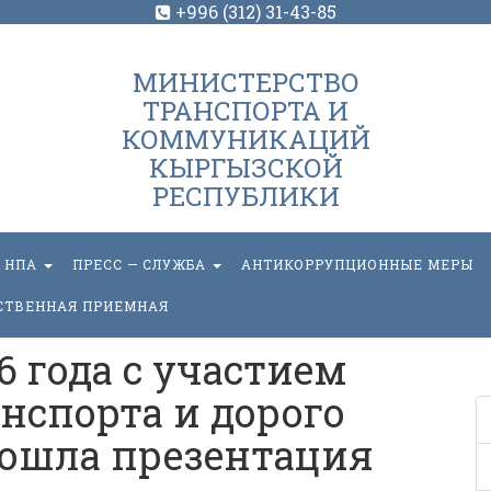
+996 (312) 31-43-85
МИНИСТЕРСТВО
ТРАНСПОРТА И
КОММУНИКАЦИЙ
КЫРГЫЗСКОЙ
РЕСПУБЛИКИ
НПА
ПРЕСС — СЛУЖБА
АНТИКОРРУПЦИОННЫЕ МЕРЫ
СТВЕННАЯ ПРИЕМНАЯ
16 года с участием
нспорта и дорого
ошла презентация