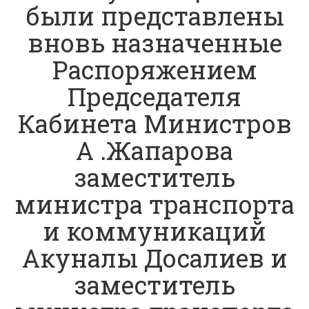
были представлены
вновь назначенные
Распоряжением
Председателя
Кабинета Министров
А .Жапарова
заместитель
министра транспорта
и коммуникаций
Акуналы Досалиев и
заместитель