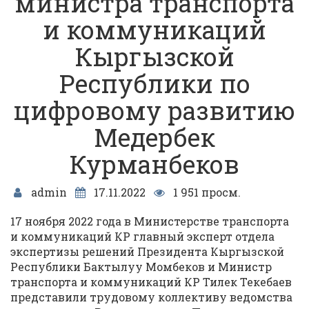
министра транспорта
и коммуникаций
Кыргызской
Республики по
цифровому развитию
Медербек
Курманбеков
admin
17.11.2022
1 951 просм.
17 ноября 2022 года в Министерстве транспорта
и коммуникаций КР главный эксперт отдела
экспертизы решений Президента Кыргызской
Республики Бактылуу Момбеков и Министр
транспорта и коммуникаций КР Тилек Текебаев
представили трудовому коллективу ведомства