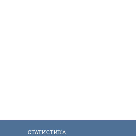
СТАТИСТИКА