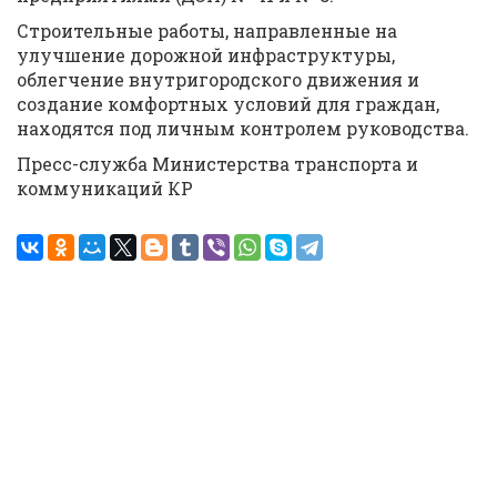
Строительные работы, направленные на
улучшение дорожной инфраструктуры,
облегчение внутригородского движения и
создание комфортных условий для граждан,
находятся под личным контролем руководства.
Пресс-служба Министерства транспорта и
коммуникаций КР